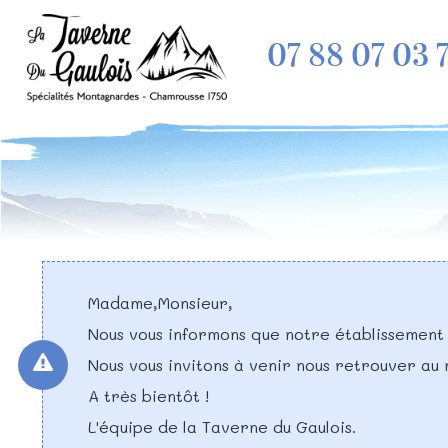
07 88 07 03 
Madame,Monsieur,
Nous vous informons que notre établissement
Nous vous invitons à venir nous retrouver au
A très bientôt !
L'équipe de la Taverne du Gaulois.