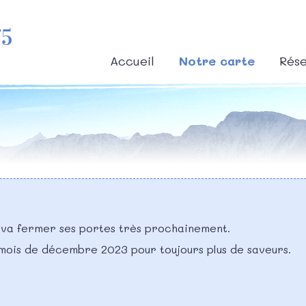
75
Accueil
Notre carte
Rése
 va fermer ses portes très prochainement.
 mois de décembre 2023 pour toujours plus de saveurs.