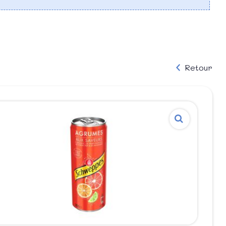
Retour