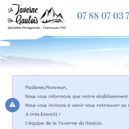
07 88 07 03 
Madame,Monsieur,
Nous vous informons que notre établissement
Nous vous invitons à venir nous retrouver au
A très bientôt !
L'équipe de la Taverne du Gaulois.